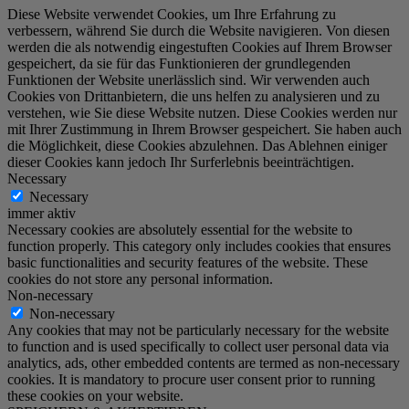
Diese Website verwendet Cookies, um Ihre Erfahrung zu
verbessern, während Sie durch die Website navigieren. Von diesen
werden die als notwendig eingestuften Cookies auf Ihrem Browser
gespeichert, da sie für das Funktionieren der grundlegenden
Funktionen der Website unerlässlich sind. Wir verwenden auch
Cookies von Drittanbietern, die uns helfen zu analysieren und zu
verstehen, wie Sie diese Website nutzen. Diese Cookies werden nur
mit Ihrer Zustimmung in Ihrem Browser gespeichert. Sie haben auch
die Möglichkeit, diese Cookies abzulehnen. Das Ablehnen einiger
dieser Cookies kann jedoch Ihr Surferlebnis beeinträchtigen.
Necessary
Necessary
immer aktiv
Necessary cookies are absolutely essential for the website to
function properly. This category only includes cookies that ensures
basic functionalities and security features of the website. These
cookies do not store any personal information.
Non-necessary
Non-necessary
Any cookies that may not be particularly necessary for the website
to function and is used specifically to collect user personal data via
analytics, ads, other embedded contents are termed as non-necessary
cookies. It is mandatory to procure user consent prior to running
these cookies on your website.