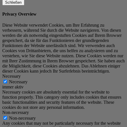
Schließen
Privacy Overview
Diese Website verwendet Cookies, um Ihre Erfahrung zu
verbessern, während Sie durch die Website navigieren. Von diesen
werden die als notwendig eingestuften Cookies auf Ihrem Browser
gespeichert, da sie für das Funktionieren der grundlegenden
Funktionen der Website unerlässlich sind. Wir verwenden auch
Cookies von Drittanbietern, die uns helfen zu analysieren und zu
verstehen, wie Sie diese Website nutzen. Diese Cookies werden nur
mit Ihrer Zustimmung in Ihrem Browser gespeichert. Sie haben auch
die Möglichkeit, diese Cookies abzulehnen. Das Ablehnen einiger
dieser Cookies kann jedoch Ihr Surferlebnis beeinträchtigen.
Necessary
Necessary
immer aktiv
Necessary cookies are absolutely essential for the website to
function properly. This category only includes cookies that ensures
basic functionalities and security features of the website. These
cookies do not store any personal information.
Non-necessary
Non-necessary
Any cookies that may not be particularly necessary for the website