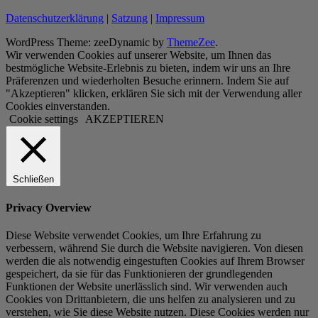
Datenschutzerklärung
|
Satzung
|
Impressum
WordPress Theme: zeeDynamic by
ThemeZee
.
Wir verwenden Cookies auf unserer Website, um Ihnen das
bestmögliche Website-Erlebnis zu bieten, indem wir uns an Ihre
Präferenzen und wiederholten Besuche erinnern. Indem Sie auf
"Akzeptieren" klicken, erklären Sie sich mit der Verwendung aller
Cookies einverstanden.
Cookie settings
AKZEPTIEREN
Schließen
Privacy Overview
Diese Website verwendet Cookies, um Ihre Erfahrung zu
verbessern, während Sie durch die Website navigieren. Von diesen
werden die als notwendig eingestuften Cookies auf Ihrem Browser
gespeichert, da sie für das Funktionieren der grundlegenden
Funktionen der Website unerlässlich sind. Wir verwenden auch
Cookies von Drittanbietern, die uns helfen zu analysieren und zu
verstehen, wie Sie diese Website nutzen. Diese Cookies werden nur