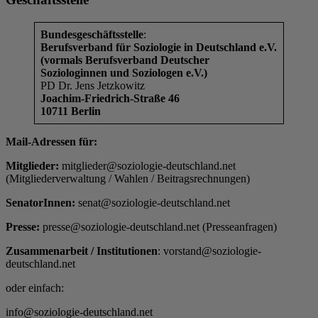
Bundesgeschäftsstelle
:
Berufsverband für Soziologie in Deutschland e.V.
(vormals Berufsverband Deutscher
Soziologinnen und Soziologen e.V.)
PD Dr. Jens Jetzkowitz
Joachim-Friedrich-Straße 46
10711 Berlin
Mail-Adressen für:
Mitglieder:
mitglieder@soziologie-deutschland.net
(Mitgliederverwaltung / Wahlen / Beitragsrechnungen)
SenatorInnen:
senat@soziologie-deutschland.net
Presse:
presse@soziologie-deutschland.net (Presseanfragen)
Zusammenarbeit / Institutionen
: vorstand@soziologie-
deutschland.net
oder einfach:
info@soziologie-deutschland.net