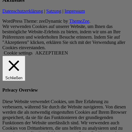
Datenschutzerklärung
|
Satzung
|
Impressum
WordPress Theme: zeeDynamic by
ThemeZee
.
Wir verwenden Cookies auf unserer Website, um Ihnen das
bestmögliche Website-Erlebnis zu bieten, indem wir uns an Ihre
Präferenzen und wiederholten Besuche erinnern. Indem Sie auf
"Akzeptieren" klicken, erklären Sie sich mit der Verwendung aller
Cookies einverstanden.
Cookie settings
AKZEPTIEREN
Schließen
Privacy Overview
Diese Website verwendet Cookies, um Ihre Erfahrung zu
verbessern, während Sie durch die Website navigieren. Von diesen
werden die als notwendig eingestuften Cookies auf Ihrem Browser
gespeichert, da sie für das Funktionieren der grundlegenden
Funktionen der Website unerlässlich sind. Wir verwenden auch
Cookies von Drittanbietern, die uns helfen zu analysieren und zu